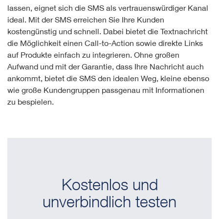
lassen, eignet sich die SMS als vertrauenswürdiger Kanal
ideal. Mit der SMS erreichen Sie Ihre Kunden
kostengünstig und schnell. Dabei bietet die Textnachricht
die Möglichkeit einen Call-to-Action sowie direkte Links
auf Produkte einfach zu integrieren. Ohne großen
Aufwand und mit der Garantie, dass Ihre Nachricht auch
ankommt, bietet die SMS den idealen Weg, kleine ebenso
wie große Kundengruppen passgenau mit Informationen
zu bespielen.
Kostenlos und
unverbindlich testen