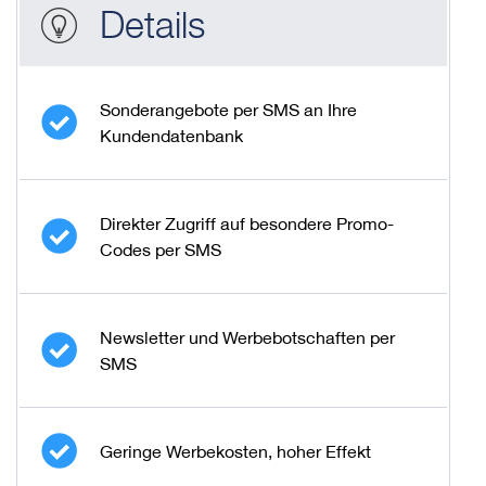
Details
Sonderangebote per SMS an Ihre
Kundendatenbank
Direkter Zugriff auf besondere Promo-
Codes per SMS
Newsletter und Werbebotschaften per
SMS
Geringe Werbekosten, hoher Effekt