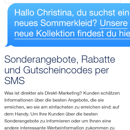
Sonderangebote, Rabatte
und Gutscheincodes per
SMS
Was ist direkter als Direkt-Marketing? Kunden schätzen
Informationen über die besten Angebote, die sie
erreichen, wo sie am einfachsten zu erreichen sind: auf
dem Handy. Um Ihre Kunden über die besten
Sonderangebote zu informieren oder um Ihnen eine
andere interessante Werbeinformation zukommen zu