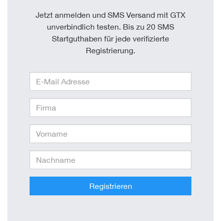
Jetzt anmelden und SMS Versand mit GTX
unverbindlich testen. Bis zu 20 SMS
Startguthaben für jede verifizierte
Registrierung.
Registrieren