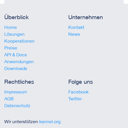
Überblick
Unternehmen
Home
Kontakt
Lösungen
News
Kooperationen
Preise
API & Docs
Anwendungen
Downloads
Rechtliches
Folge uns
Impressum
Facebook
AGB
Twitter
Datenschutz
Wir unterstützen
kannel.org