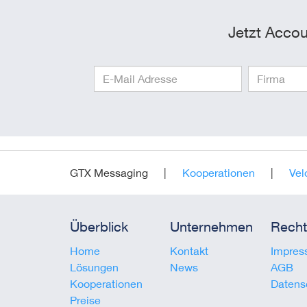
Jetzt Accou
GTX Messaging
Kooperationen
Vel
Überblick
Unternehmen
Recht
Home
Kontakt
Impres
Lösungen
News
AGB
Kooperationen
Datens
Preise