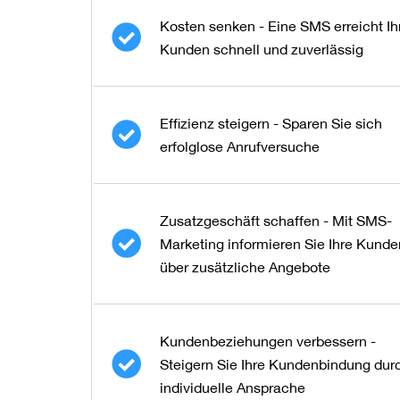
Kosten senken - Eine SMS erreicht Ih
Kunden schnell und zuverlässig
Effizienz steigern - Sparen Sie sich
erfolglose Anrufversuche
Zusatzgeschäft schaffen - Mit SMS-
Marketing informieren Sie Ihre Kunde
über zusätzliche Angebote
Kundenbeziehungen verbessern -
Steigern Sie Ihre Kundenbindung dur
individuelle Ansprache