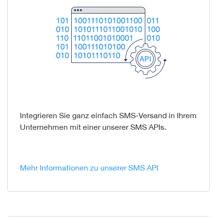
Integrieren Sie ganz einfach SMS-Versand in Ihrem
Unternehmen mit einer unserer SMS APIs.
Mehr Informationen zu unserer SMS API