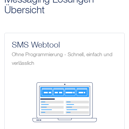
Übersicht
SMS Webtool
Ohne Programmierung - Schnell, einfach und
verlässlich