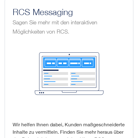
RCS Messaging
Sagen Sie mehr mit den interaktiven
Möglichkeiten von RCS.
Wir helfen Ihnen dabei, Kunden maßgeschneiderte
Inhalte zu vermitteln. Finden Sie mehr heraus über