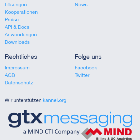
Lösungen
News
Kooperationen
Preise
API & Docs
Anwendungen
Downloads
Rechtliches
Folge uns
Impressum
Facebook
AGB
Twitter
Datenschutz
Wir unterstützen
kannel.org