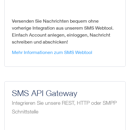
Versenden Sie Nachrichten bequem ohne
vorherige Integration aus unserem SMS Webtool.
Einfach Account anlegen, einloggen, Nachricht
schreiben und abschicken!
Mehr Informationen zum SMS Webtool
SMS API Gateway
Integrieren Sie unsere REST, HTTP oder SMPP
Schnittstelle