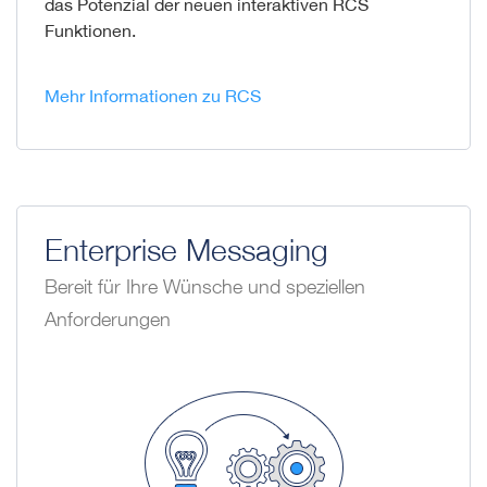
das Potenzial der neuen interaktiven RCS
Funktionen.
Mehr Informationen zu RCS
Enterprise Messaging
Bereit für Ihre Wünsche und speziellen
Anforderungen