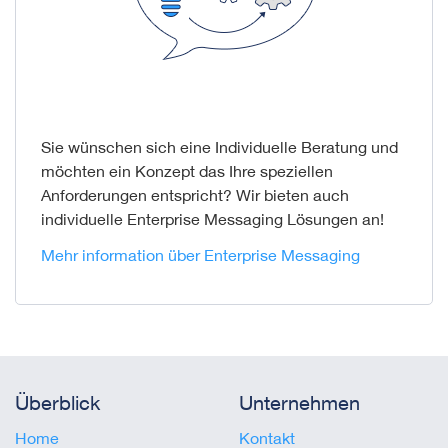
Sie wünschen sich eine Individuelle Beratung und
möchten ein Konzept das Ihre speziellen
Anforderungen entspricht? Wir bieten auch
individuelle Enterprise Messaging Lösungen an!
Mehr information über Enterprise Messaging
Überblick
Unternehmen
Home
Kontakt