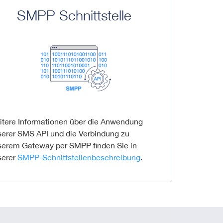
SMPP Schnittstelle
itere Informationen über die Anwendung
serer SMS API und die Verbindung zu
serem Gateway per SMPP finden Sie in
serer
SMPP-Schnittstellenbeschreibung
.