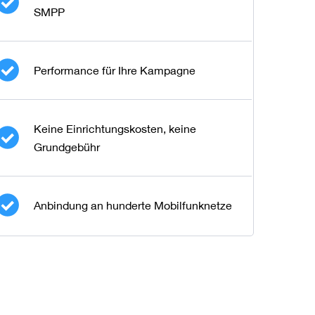
SMPP
Performance für Ihre Kampagne
Keine Einrichtungskosten, keine
Grundgebühr
Anbindung an hunderte Mobilfunknetze