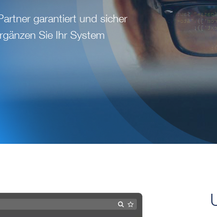
rtner garantiert und sicher
 ergänzen Sie Ihr System