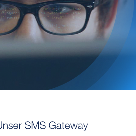
Unser SMS Gateway