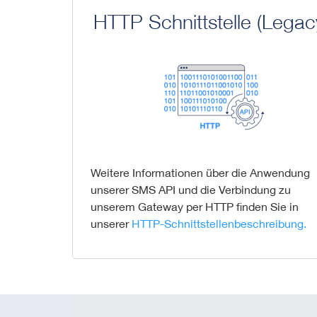
HTTP Schnittstelle (Legac
Weitere Informationen über die Anwendung
unserer SMS API und die Verbindung zu
unserem Gateway per HTTP finden Sie in
unserer
HTTP-Schnittstellenbeschreibung.