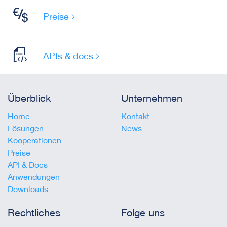
Preise
APIs & docs
Überblick
Unternehmen
Home
Kontakt
Lösungen
News
Kooperationen
Preise
API & Docs
Anwendungen
Downloads
Rechtliches
Folge uns