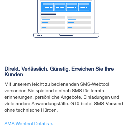
Direkt. Verlässlich. Günstig. Erreichen Sie Ihre
Kunden
Mit unserem leicht zu bedienenden SMS-Webtool
versenden Sie spielend einfach SMS für Termin­
erinnerungen, persönliche Angebote, Einladungen und
viele andere Anwendungsfälle. GTX bietet SMS-Versand
ohne technische Hürden.
SMS Webtool Details >