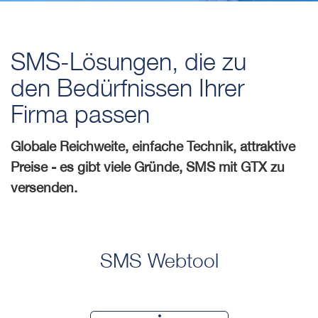
SMS-Lösungen, die zu
den Bedürfnissen Ihrer
Firma passen
Globale Reichweite, einfache Technik, attraktive
Preise - es gibt viele Gründe, SMS mit GTX zu
versenden.
SMS Webtool