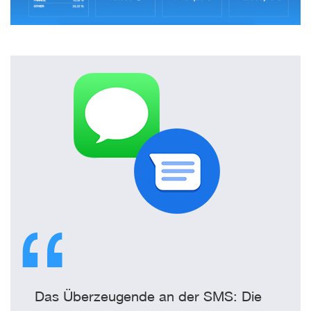
Das Überzeugende an der SMS: Die