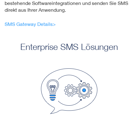
bestehende Softwareintegrationen und senden Sie SMS
direkt aus Ihrer Anwendung.
SMS Gateway Details>
Enterprise SMS Lösungen