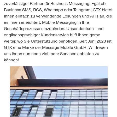
zuverlässiger Partner für Business Messaging. Egal ob
Business SMS, RCS, Whatsapp oder Telegram, GTX bietet
Ihnen einfach zu verwendende Lösungen und APIs an, die
es Ihnen erleichtert, Mobile Messaging in Ihre
Geschäftsprozesse einzubinden. Unser deutsch- und
englischsprachiger Kundenservice hilft Ihnen gerne
weiter, wo Sie Unterstützung benötigen. Seit Juni 2023 ist
GTX eine Marke der Message Mobile GmbH. Wir freuen
uns Ihnen nun noch viel mehr Services anbieten zu
können!