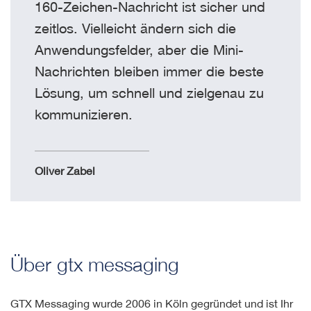
160-Zeichen-Nachricht ist sicher und
zeitlos. Vielleicht ändern sich die
Anwendungsfelder, aber die Mini-
Nachrichten bleiben immer die beste
Lösung, um schnell und zielgenau zu
kommunizieren.
Oliver Zabel
Über gtx messaging
GTX Messaging wurde 2006 in Köln gegründet und ist Ihr