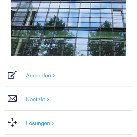
Anmelden
Kontakt
Lösungen