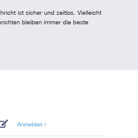
t ist sicher und zeitlos. Vielleicht
richten bleiben immer die beste
Anmelden