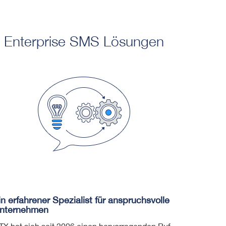
Enterprise SMS Lösungen
in erfahrener Spezialist für anspruchsvolle
nternehmen