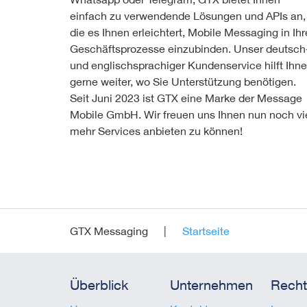
einfach zu verwendende Lösungen und APIs an,
die es Ihnen erleichtert, Mobile Messaging in Ihr
Geschäftsprozesse einzubinden. Unser deutsch
und englischsprachiger Kundenservice hilft Ihn
gerne weiter, wo Sie Unterstützung benötigen.
Seit Juni 2023 ist GTX eine Marke der Message
Mobile GmbH. Wir freuen uns Ihnen nun noch vi
mehr Services anbieten zu können!
GTX Messaging
Startseite
Überblick
Unternehmen
Recht