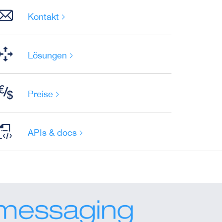
Kontakt
Lösungen
Preise
APIs & docs