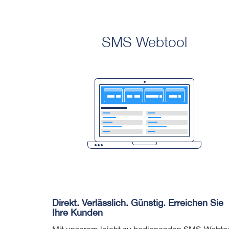
SMS Webtool
Direkt. Verlässlich. Günstig. Erreichen Sie
Ihre Kunden