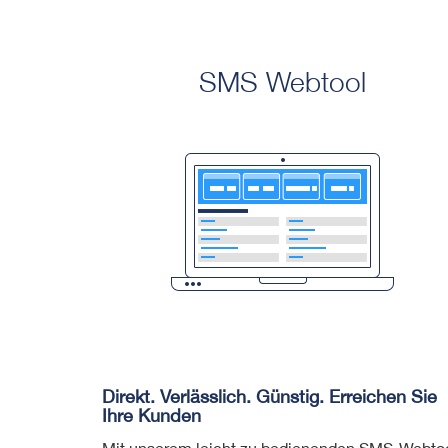
SMS Webtool
Direkt. Verlässlich. Günstig. Erreichen Sie
Ihre Kunden