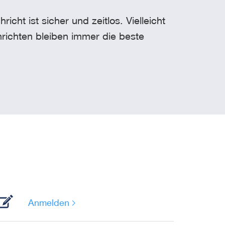
t ist sicher und zeitlos. Vielleicht
richten bleiben immer die beste
Anmelden