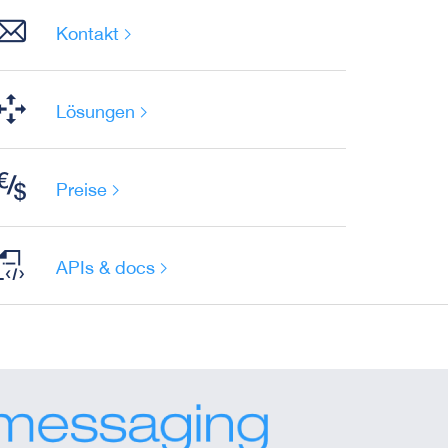
Kontakt
Lösungen
Preise
APIs & docs