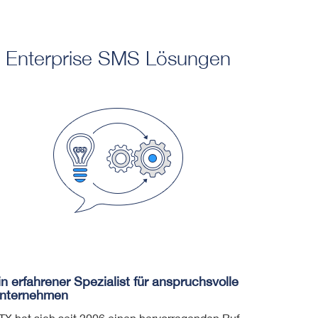
Enterprise SMS Lösungen
in erfahrener Spezialist für anspruchsvolle
nternehmen