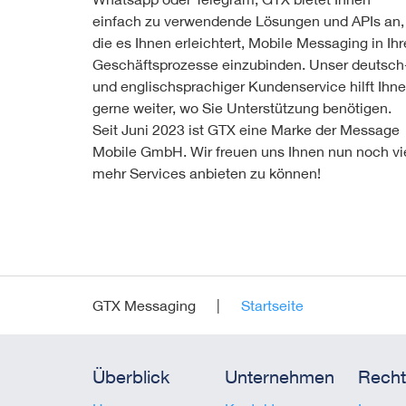
einfach zu verwendende Lösungen und APIs an,
die es Ihnen erleichtert, Mobile Messaging in Ihr
Geschäftsprozesse einzubinden. Unser deutsch
und englischsprachiger Kundenservice hilft Ihn
gerne weiter, wo Sie Unterstützung benötigen.
Seit Juni 2023 ist GTX eine Marke der Message
Mobile GmbH. Wir freuen uns Ihnen nun noch vi
mehr Services anbieten zu können!
GTX Messaging
Startseite
Überblick
Unternehmen
Recht