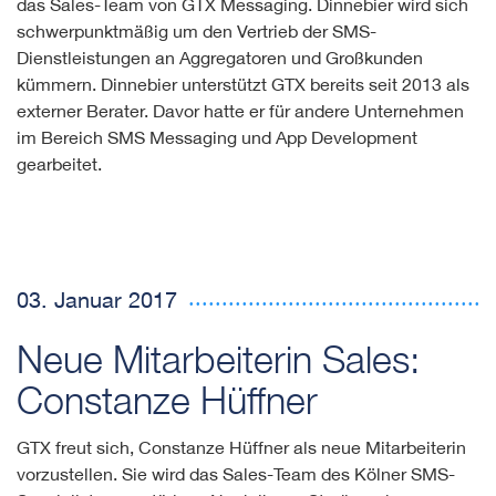
das Sales-Team von GTX Messaging. Dinnebier wird sich
schwerpunktmäßig um den Vertrieb der SMS-
Dienstleistungen an Aggregatoren und Großkunden
kümmern. Dinnebier unterstützt GTX bereits seit 2013 als
externer Berater. Davor hatte er für andere Unternehmen
im Bereich SMS Messaging und App Development
gearbeitet.
03. Januar 2017
Neue Mitarbeiterin Sales:
Constanze Hüffner
GTX freut sich, Constanze Hüffner als neue Mitarbeiterin
vorzustellen. Sie wird das Sales-Team des Kölner SMS-