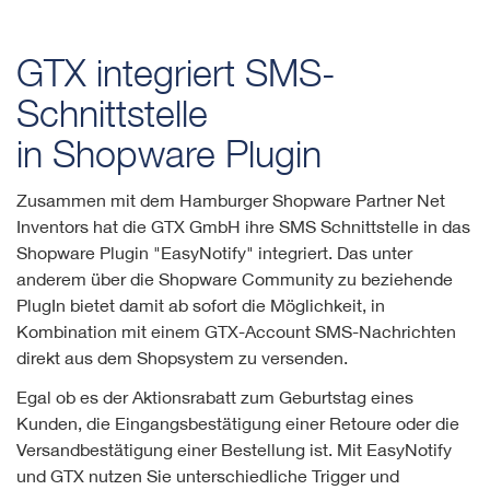
GTX integriert SMS-
Schnittstelle
in Shopware Plugin
Zusammen mit dem Hamburger Shopware Partner Net
Inventors hat die GTX GmbH ihre SMS Schnittstelle in das
Shopware Plugin "EasyNotify" integriert. Das unter
anderem über die Shopware Community zu beziehende
PlugIn bietet damit ab sofort die Möglichkeit, in
Kombination mit einem GTX-Account SMS-Nachrichten
direkt aus dem Shopsystem zu versenden.
Egal ob es der Aktionsrabatt zum Geburtstag eines
Kunden, die Eingangsbestätigung einer Retoure oder die
Versandbestätigung einer Bestellung ist. Mit EasyNotify
und GTX nutzen Sie unterschiedliche Trigger und