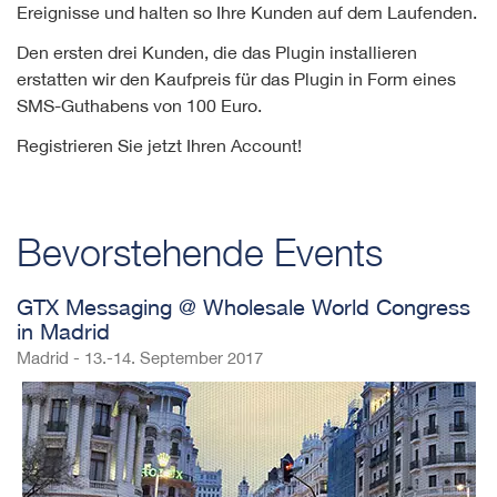
Ereignisse und halten so Ihre Kunden auf dem Laufenden.
Den ersten drei Kunden, die das Plugin installieren
erstatten wir den Kaufpreis für das Plugin in Form eines
SMS-Guthabens von 100 Euro.
Registrieren Sie jetzt Ihren Account!
Bevorstehende Events
GTX Messaging @ Wholesale World Congress
in Madrid
Madrid - 13.-14. September 2017