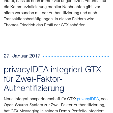
lautet, dass es noch immer viel ungenutztes Potential für
die Kommerzialisierung mobiler Nachrichten gibt, vor
allem verbunden mit der Authentifizierung und auch
Transaktionsbestätigungen. In diesen Feldern wird
Thomas Friedrich das Profil der GTX schärfen.
27. Januar 2017
privacyIDEA integriert GTX
für Zwei-Faktor-
Authentifizierung
Neue Integrationspartnerschaft für GTX:
privacyIDEA
, das
Open-Source-System zur Zwei-Faktor-Authentifizierung,
hat GTX Messaging in seinem Demo-Portfolio integriert.