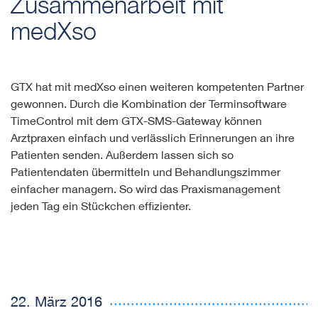
Zusammenarbeit mit
medXso
GTX hat mit medXso einen weiteren kompetenten Partner
gewonnen. Durch die Kombination der Terminsoftware
TimeControl mit dem GTX-SMS-Gateway können
Arztpraxen einfach und verlässlich Erinnerungen an ihre
Patienten senden. Außerdem lassen sich so
Patientendaten übermitteln und Behandlungszimmer
einfacher managern. So wird das Praxismanagement
jeden Tag ein Stückchen effizienter.
22. März 2016