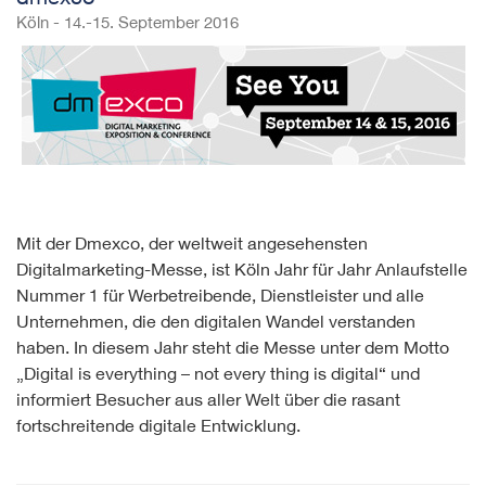
Köln - 14.-15. September 2016
Mit der Dmexco, der weltweit angesehensten
Digitalmarketing-Messe, ist Köln Jahr für Jahr Anlaufstelle
Nummer 1 für Werbetreibende, Dienstleister und alle
Unternehmen, die den digitalen Wandel verstanden
haben. In diesem Jahr steht die Messe unter dem Motto
„Digital is everything – not every thing is digital“ und
informiert Besucher aus aller Welt über die rasant
fortschreitende digitale Entwicklung.