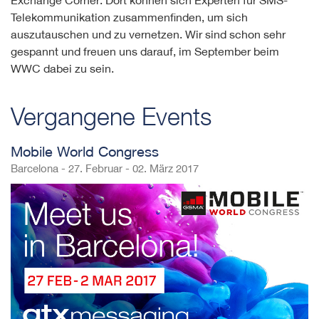
Telekommunikation zusammenfinden, um sich
auszutauschen und zu vernetzen. Wir sind schon sehr
gespannt und freuen uns darauf, im September beim
WWC dabei zu sein.
Vergangene Events
Mobile World Congress
Barcelona - 27. Februar - 02. März 2017