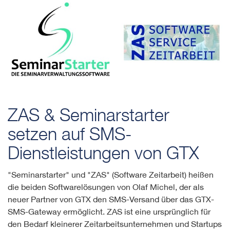
ZAS & Seminarstarter
setzen auf SMS-
Dienstleistungen von GTX
"Seminarstarter" und "ZAS" (Software Zeitarbeit) heißen
die beiden Softwarelösungen von Olaf Michel, der als
neuer Partner von GTX den SMS-Versand über das GTX-
SMS-Gateway ermöglicht. ZAS ist eine ursprünglich für
den Bedarf kleinerer Zeitarbeitsunternehmen und Startups