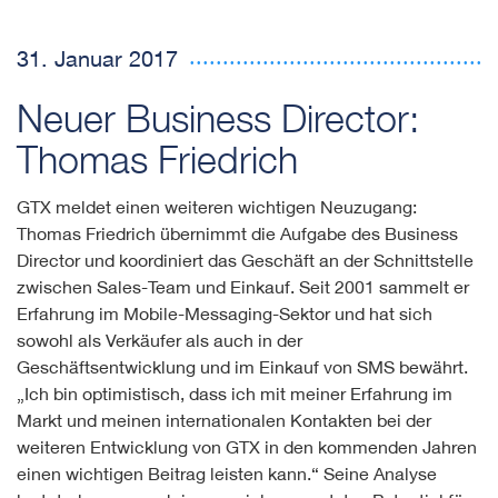
31. Januar 2017
Neuer Business Director:
Thomas Friedrich
GTX meldet einen weiteren wichtigen Neuzugang:
Thomas Friedrich übernimmt die Aufgabe des Business
Director und koordiniert das Geschäft an der Schnittstelle
zwischen Sales-Team und Einkauf. Seit 2001 sammelt er
Erfahrung im Mobile-Messaging-Sektor und hat sich
sowohl als Verkäufer als auch in der
Geschäftsentwicklung und im Einkauf von SMS bewährt.
„Ich bin optimistisch, dass ich mit meiner Erfahrung im
Markt und meinen internationalen Kontakten bei der
weiteren Entwicklung von GTX in den kommenden Jahren
einen wichtigen Beitrag leisten kann.“ Seine Analyse