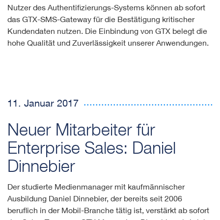
Nutzer des Authentifizierungs-Systems können ab sofort
das GTX-SMS-Gateway für die Bestätigung kritischer
Kundendaten nutzen. Die Einbindung von GTX belegt die
hohe Qualität und Zuverlässigkeit unserer Anwendungen.
11. Januar 2017
Neuer Mitarbeiter für
Enterprise Sales: Daniel
Dinnebier
Der studierte Medienmanager mit kaufmännischer
Ausbildung Daniel Dinnebier, der bereits seit 2006
beruflich in der Mobil-Branche tätig ist, verstärkt ab sofort