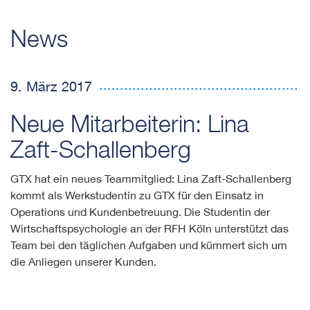
News
9. März 2017
Neue Mitarbeiterin: Lina
Zaft-Schallenberg
GTX hat ein neues Teammitglied: Lina Zaft-Schallenberg
kommt als Werkstudentin zu GTX für den Einsatz in
Operations und Kundenbetreuung. Die Studentin der
Wirtschaftspsychologie an der RFH Köln unterstützt das
Team bei den täglichen Aufgaben und kümmert sich um
die Anliegen unserer Kunden.