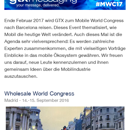
Ende Februar 2017 wird GTX zum Mobile World Congress
nach Barcelona reisen. Dieses Event thematisiert, wie
Mobil die heutige Welt verändert. Auch dieses Mal ist die
Agenda sehr vielversprechend: Es werden zahlreiche
Experten zusammenkommen, die mit vielseitigen Vorträge
Einblicke in das mobile Ökosystem gewähren. Wir freuen
uns darauf, neue Leute kennenzulernen und ihnen
gemeinsam Ideen über die Mobilindustrie
auszutauschen.
Wholesale World Congress
Madrid - 14.-15. September 2016