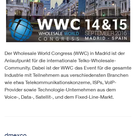
Der Wholesale World Congress (WWC) in Madrid ist der
Anlaufpunkt für die internationale Telko-Wholesale-
Community. Dabei ist der WWC das Event für die gesamte
Industrie mit Teilnehmern aus verschiedensten Branchen
wie etwa Telekommunikationskonzerne, ISPs, VoIP-
Provider sowie Technologie-Unternehmen aus dem
Voice-, Data-, Satellit-, und dem Fixed-Line-Markt.
dmexco