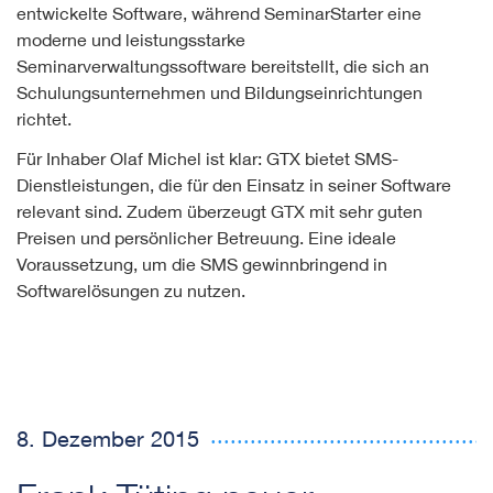
entwickelte Software, während SeminarStarter eine
moderne und leistungsstarke
Seminarverwaltungssoftware bereitstellt, die sich an
Schulungsunternehmen und Bildungseinrichtungen
richtet.
Für Inhaber Olaf Michel ist klar: GTX bietet SMS-
Dienstleistungen, die für den Einsatz in seiner Software
relevant sind. Zudem überzeugt GTX mit sehr guten
Preisen und persönlicher Betreuung. Eine ideale
Voraussetzung, um die SMS gewinnbringend in
Softwarelösungen zu nutzen.
8. Dezember 2015