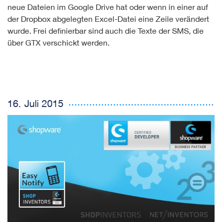
neue Dateien im Google Drive hat oder wenn in einer auf
der Dropbox abgelegten Excel-Datei eine Zeile verändert
wurde. Frei definierbar sind auch die Texte der SMS, die
über GTX verschickt werden.
16. Juli 2015