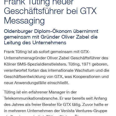
Frank Tüting neuer
Geschäftsführer bei GTX
Messaging
Oldenburger Diplom-Ökonom übernimmt
gemeinsam mit Gründer Oliver Zabel die
Leitung des Unternehmens
Frank Tüting ist ab sofort gemeinsam mit GTX-
Unternehmensgründer Oliver Zabel Geschäftsführer des
Kölner SMS-Spezialdienstleisters. Tüting, 1971 geboren,
verantwortet fortan das internationale Wachstum und die
Geschäftsentwicklung von GTX, was Kooperationen und
neue Anwendungsfälle einschließt.
Tüting ist ein erfahrener Manager in der
Telekommunikationsbranche. Er war bereits seit Anfang
des Jahres als freier Berater für GTX tätig. Zuvor hatte er
in mehreren Unternehmen der Venista Ventures-Gruppe