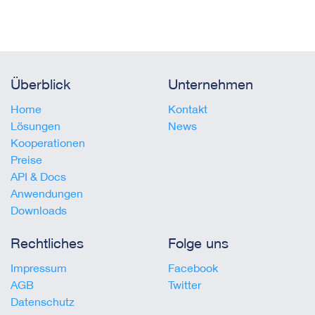
Überblick
Unternehmen
Home
Kontakt
Lösungen
News
Kooperationen
Preise
API & Docs
Anwendungen
Downloads
Rechtliches
Folge uns
Impressum
Facebook
AGB
Twitter
Datenschutz